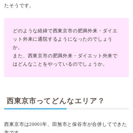
たそうです。
どのような経緯で西東京市の肥満外来・ダイエ
ット外来に通院するようになったのでしょう
か。
また、西東京市の肥満外来・ダイエット外来で
はどんなことをやっているのでしょうか。
西東京市ってどんなエリア？
西東京市は20001年、田無市と保谷市が合併してできた
市です。