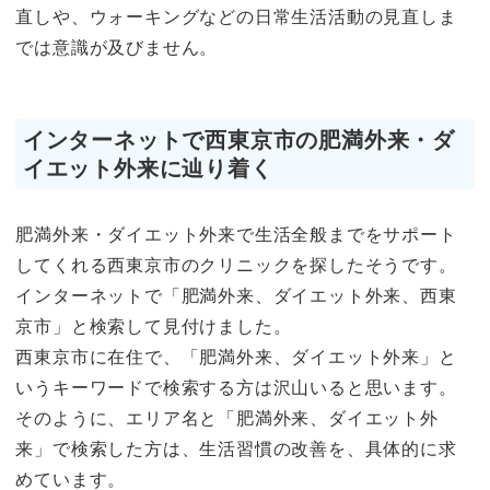
直しや、ウォーキングなどの日常生活活動の見直しま
では意識が及びません。
インターネットで西東京市の肥満外来・ダ
イエット外来に辿り着く
肥満外来・ダイエット外来で生活全般までをサポート
してくれる西東京市のクリニックを探したそうです。
インターネットで「肥満外来、ダイエット外来、西東
京市」と検索して見付けました。
西東京市に在住で、「肥満外来、ダイエット外来」と
いうキーワードで検索する方は沢山いると思います。
そのように、エリア名と「肥満外来、ダイエット外
来」で検索した方は、生活習慣の改善を、具体的に求
めています。