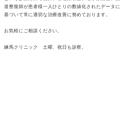
道整復師が患者様一人ひとりの数値化されたデータに
基づいて常に適切な治療改善に努めております。
お気軽にご相談ください。
練馬クリニック 土曜、祝日も診察。