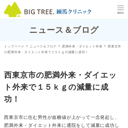
MENU
ニュース＆ブログ
トップページ
ニュース＆ブログ
肥満外来・ダイエット外来
西東京市
の肥満外来・ダイエット外来で１５ｋｇの減量に成功！
西東京市の肥満外来・ダイエッ
ト外来で１５ｋｇの減量に成
功！
西東京市に住む男性が血糖値が上がって一念発起し、
肥満外来・ダイエット外来に通院をして減量に成功し