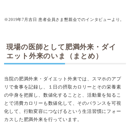
※2019年7月吉日 患者会員さま懇親会でのインタビューより。
現場の医師として肥満外来・ダイ
エット外来のいま（まとめ）
当院の肥満外来・ダイエット外来では、スマホのアプ
リで食事を記録し、１日の摂取カロリーとその栄養素
の中身を把握し、数値化することと、活動量を知るこ
とで消費カロリーも数値化して、そのバランスを可視
化して、行動変容につなげるという生活習慣にフォー
カスした肥満外来を行っています。