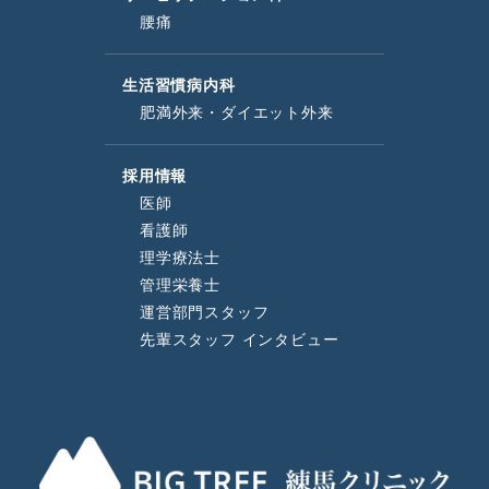
腰痛
生活習慣病内科
肥満外来・ダイエット外来
採用情報
医師
看護師
理学療法士
管理栄養士
運営部門スタッフ
先輩スタッフ インタビュー