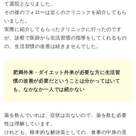
て退院となりました。
その後のフォローは近くのクリニックを紹介してもら
いました。
実際に紹介してもらったクリニックに行ったのです
が、診察で医師から生活習慣の指導をしてくれるもの
の、生活習慣の改善は続きませんでした。
肥満外来・ダイエット外来が必要な方に生活習
慣の改善が必要だということは分かってはいて
も、なかなか一人では続かない
薬を飲んでいれば、症状は出ないので、薬を飲む必要
性は理解しています。
けれども、根本的な解決策としての、食事の中身の見