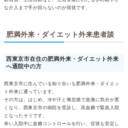
な介入まで手が回らないのが現状です。
肥満外来・ダイエット外来患者談
西東京市在住の肥満外来・ダイエット外来
へ通院中の方
西東京市に住んでいる知り合いも肥満外来・ダイエッ
ト外来に通っています。
その方は、はじめ、冷や汗と倦怠感で急激に気分が悪
くなり、西東京市の病院を受診し、高血糖で緊急入院
となったそうです。
幸い入院中に血糖コントロールを行い、症状も安定し