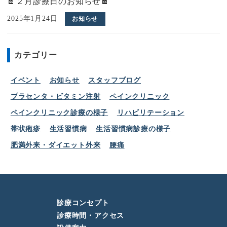
🍫２月診療日のお知らせ🍫
2025年1月24日
お知らせ
カテゴリー
イベント
お知らせ
スタッフブログ
プラセンタ・ビタミン注射
ペインクリニック
ペインクリニック診療の様子
リハビリテーション
帯状疱疹
生活習慣病
生活習慣病診療の様子
肥満外来・ダイエット外来
腰痛
診療コンセプト
診療時間・アクセス