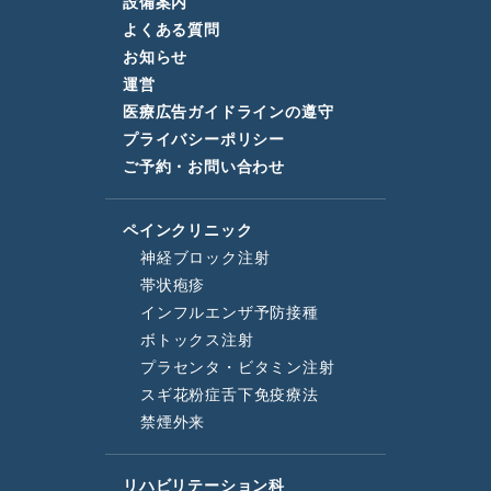
設備案内
よくある質問
お知らせ
運営
医療広告ガイドラインの遵守
プライバシーポリシー
ご予約・お問い合わせ
ペインクリニック
神経ブロック注射
帯状疱疹
インフルエンザ予防接種
ボトックス注射
プラセンタ・ビタミン注射
スギ花粉症舌下免疫療法
禁煙外来
リハビリテーション科