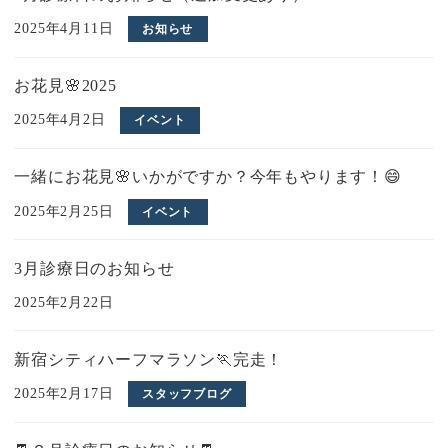
2025年4月11日
お知らせ
お花見🌸2025
2025年4月2日
イベント
一緒にお花見🌸いかがですか？今年もやります！😄
2025年2月25日
イベント
3月診療日のお知らせ
2025年2月22日
新宿シティハーフマラソン🏃完走！
2025年2月17日
スタッフブログ