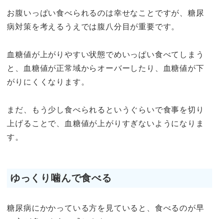
お腹いっぱい食べられるのは幸せなことですが、糖尿
病対策を考えるうえでは腹八分目が重要です。
血糖値が上がりやすい状態でめいっぱい食べてしまう
と、血糖値が正常域からオーバーしたり、血糖値が下
がりにくくなります。
まだ、もう少し食べられるというぐらいで食事を切り
上げることで、血糖値が上がりすぎないようになりま
す。
ゆっくり噛んで食べる
糖尿病にかかっている方を見ていると、食べるのが早