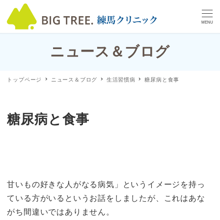
MENU
ニュース＆ブログ
トップページ
ニュース＆ブログ
生活習慣病
糖尿病と食事
糖尿病と食事
甘いもの好きな人がなる病気」というイメージを持っ
ている方がいるというお話をしましたが、これはあな
がち間違いではありません。