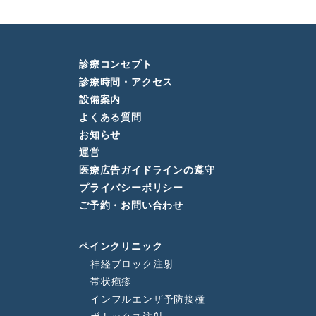
診療コンセプト
診療時間・アクセス
設備案内
よくある質問
お知らせ
運営
医療広告ガイドラインの遵守
プライバシーポリシー
ご予約・お問い合わせ
ペインクリニック
神経ブロック注射
帯状疱疹
インフルエンザ予防接種