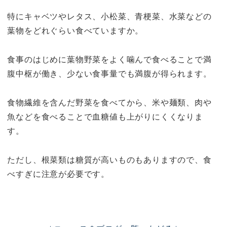
食物繊維を含んだ野菜を食べてから、米や麺類、肉や
魚などを食べることで血糖値も上がりにくくなりま
す。
ただし、根菜類は糖質が高いものもありますので、食
べすぎに注意が必要です。
| ニュース＆ブログ一覧へもどる |
新着記事
4月診療日のお知らせ（追加変更あり）
2025年4月11日
お知らせ