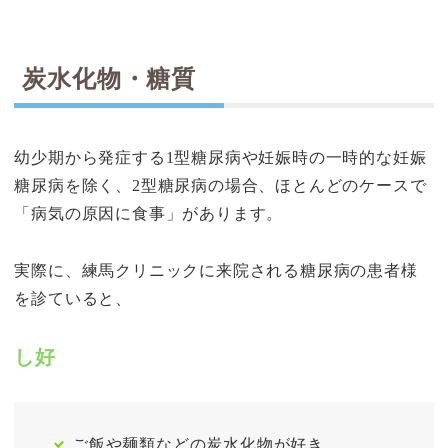
炭水化物・糖質
幼少期から発症する1型糖尿病や妊娠時の一時的な妊娠
糖尿病を除く、2型糖尿病の場合、ほとんどのケースで
「病気の原因に食事」があります。
実際に、練馬クリニックに来院される糖尿病の患者様
を診ていると、
し好
ご飯や麺類などの炭水化物が好き