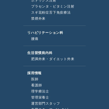
ボトックス注射
プラセンタ・ビタミン注射
スギ花粉症舌下免疫療法
禁煙外来
リハビリテーション科
腰痛
生活習慣病内科
肥満外来・ダイエット外来
採用情報
医師
看護師
理学療法士
管理栄養士
運営部門スタッフ