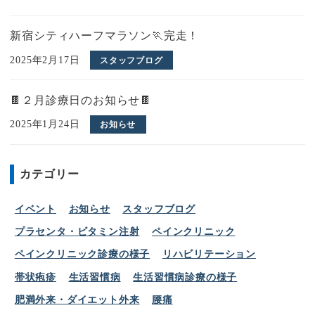
2025年1月24日
お知らせ
カテゴリー
イベント
お知らせ
スタッフブログ
プラセンタ・ビタミン注射
ペインクリニック
ペインクリニック診療の様子
リハビリテーション
帯状疱疹
生活習慣病
生活習慣病診療の様子
肥満外来・ダイエット外来
腰痛