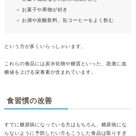
お菓子や果物が好き
お酒や炭酸飲料、缶コーヒーをよく飲む
という方が多くいらっしゃいます。
これらの食品には炭水化物や糖質といった、急激に血
糖値を上げる栄養素が含まれています。
食習慣の改善
すでに糖尿病になっている方はもちろん、糖尿病にな
らないように予防したい方もこうした食品は取りすぎ