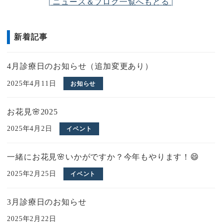
お花見🌸2025
2025年4月2日
イベント
一緒にお花見🌸いかがですか？今年もやります！😄
2025年2月25日
イベント
3月診療日のお知らせ
2025年2月22日
新宿シティハーフマラソン🏃完走！
2025年2月17日
スタッフブログ
🍫２月診療日のお知らせ🍫