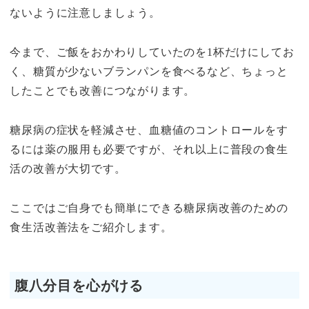
ないように注意しましょう。
今まで、ご飯をおかわりしていたのを1杯だけにしてお
く、糖質が少ないブランパンを食べるなど、ちょっと
したことでも改善につながります。
糖尿病の症状を軽減させ、血糖値のコントロールをす
るには薬の服用も必要ですが、それ以上に普段の食生
活の改善が大切です。
ここではご自身でも簡単にできる糖尿病改善のための
食生活改善法をご紹介します。
腹八分目を心がける