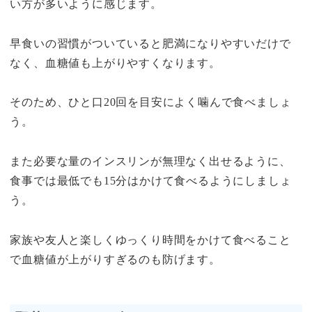
い方が多いように感じます。
早食いの習慣がついていると肥満になりやすいだけで
なく、血糖値も上がりやすくなります。
そのため、ひと口20回を目安によく噛んで食べましょ
う。
また必要な量のインスリンが無理なく出せるように、
食事では最低でも15分はかけて食べるようにしましょ
う。
家族や友人と楽しくゆっくり時間をかけて食べること
で血糖値が上がりすぎるのも防げます。