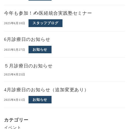
今年も参加！✍医経統合実践塾セミナー
スタッフブログ
2025年6月10日
6月診療日のお知らせ
お知らせ
2025年5月27日
５月診療日のお知らせ
2025年4月25日
4月診療日のお知らせ（追加変更あり）
お知らせ
2025年4月11日
カテゴリー
イベント