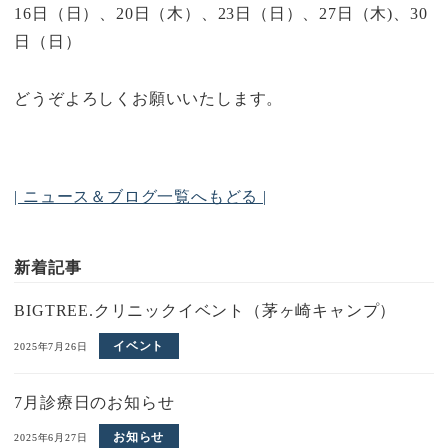
16日（日）、20日（木）、23日（日）、27日（木)、30
日（日）
どうぞよろしくお願いいたします。
| ニュース＆ブログ一覧へもどる |
新着記事
BIGTREE.クリニックイベント（茅ヶ崎キャンプ）
イベント
2025年7月26日
7月診療日のお知らせ
お知らせ
2025年6月27日