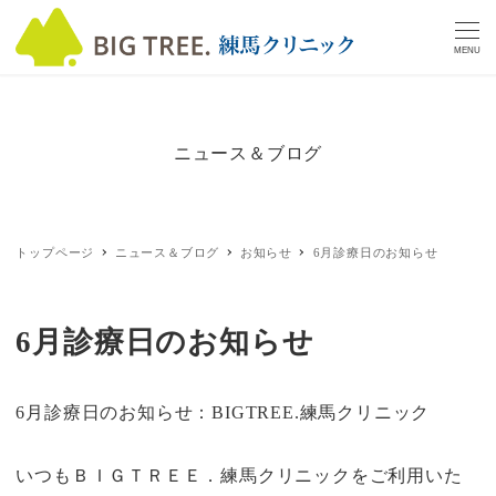
MENU
ニュース＆ブログ
トップページ
ニュース＆ブログ
お知らせ
6月診療日のお知らせ
6月診療日のお知らせ
6月診療日のお知らせ：BIGTREE.練馬クリニック
いつもＢＩＧＴＲＥＥ．練馬クリニックをご利用いた