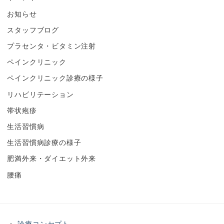
お知らせ
スタッフブログ
プラセンタ・ビタミン注射
ペインクリニック
ペインクリニック診療の様子
リハビリテーション
帯状疱疹
生活習慣病
生活習慣病診療の様子
肥満外来・ダイエット外来
腰痛