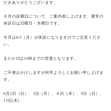
だきありがとうございます。
６月の診療日について、ご案内差し上げます。通常の
休診日は日曜日・木曜日です。
今月は6/3（月）が休診になりますのでご注意くださ
い。
また6/19は16時までの営業となります。
ご不便おかけしますが何卒よろしくお願い申し上げま
す。
6月2日（日）、3日（月）、６日（木）、9日（日）、
13日(木）