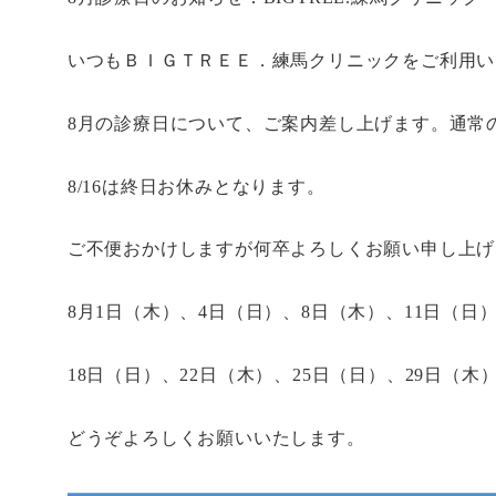
いつもＢＩＧＴＲＥＥ．練馬クリニックをご利用い
8月の診療日について、ご案内差し上げます。通常
8/16は終日お休みとなります。
ご不便おかけしますが何卒よろしくお願い申し上げ
8月1日（木）、4日（日）、8日（木）、11日（日）
18日（日）、22日（木）、25日（日）、29日（木
どうぞよろしくお願いいたします。