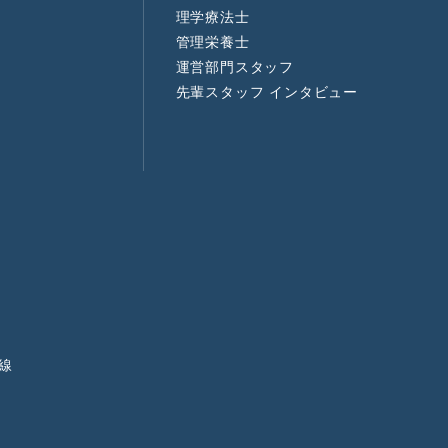
理学療法士
管理栄養士
運営部門スタッフ
先輩スタッフ インタビュー
線