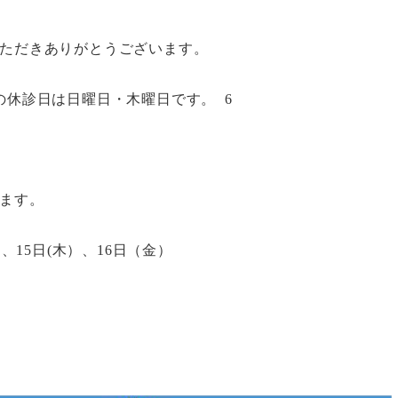
ただきありがとうございます。
の休診日は日曜日・木曜日です。 6
ます。
、15日(木）、16日（金）
）