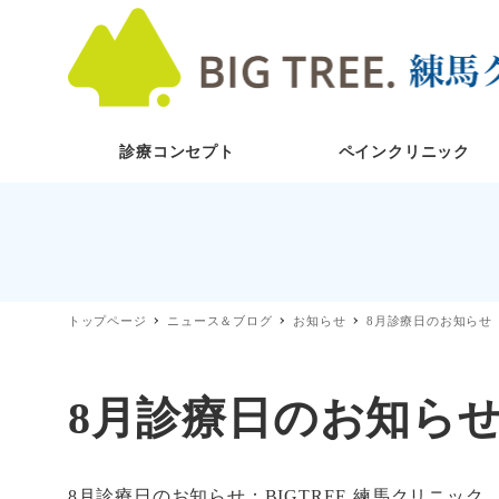
診療コンセプト
ペインクリニック
トップページ
ニュース＆ブログ
お知らせ
8月診療日のお知らせ
8月診療日のお知ら
8月診療日のお知らせ：BIGTREE.練馬クリニック