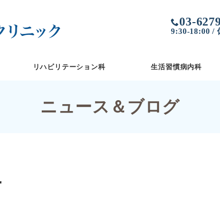
03-627
9:30-18:00 
リハビリテーション科
生活習慣病内科
ニュース＆ブログ
せ