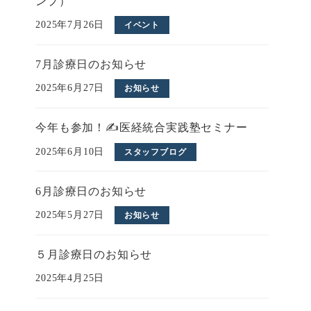
ンプ）
2025年7月26日
イベント
7月診療日のお知らせ
2025年6月27日
お知らせ
今年も参加！✍医経統合実践塾セミナー
2025年6月10日
スタッフブログ
6月診療日のお知らせ
2025年5月27日
お知らせ
５月診療日のお知らせ
2025年4月25日