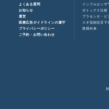
よくある質問
インフルエンザ
お知らせ
ボトックス注射
運営
プラセンタ・ビ
医療広告ガイドラインの遵守
スギ花粉症舌下
プライバシーポリシー
禁煙外来
ご予約・お問い合わせ